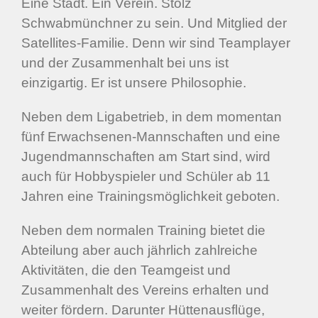
Eine Stadt. Ein Verein. Stolz
Schwabmünchner zu sein. Und Mitglied der
Satellites-Familie. Denn wir sind Teamplayer
und der Zusammenhalt bei uns ist
einzigartig. Er ist unsere Philosophie.
Neben dem Ligabetrieb, in dem momentan
fünf Erwachsenen-Mannschaften und eine
Jugendmannschaften am Start sind, wird
auch für Hobbyspieler und Schüler ab 11
Jahren eine Trainingsmöglichkeit geboten.
Neben dem normalen Training bietet die
Abteilung aber auch jährlich zahlreiche
Aktivitäten, die den Teamgeist und
Zusammenhalt des Vereins erhalten und
weiter fördern. Darunter Hüttenausflüge,