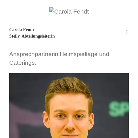
Carola Fendt
Stellv. Abteilungsleiterin
Ansprechpartnerin Heimspieltage und
Caterings.