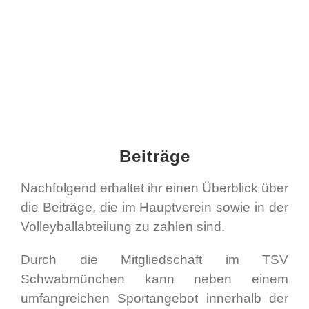
Beiträge
Nachfolgend erhaltet ihr einen Überblick über
die Beiträge, die im Hauptverein sowie in der
Volleyballabteilung zu zahlen sind.
Durch die Mitgliedschaft im TSV
Schwabmünchen kann neben einem
umfangreichen Sportangebot innerhalb der