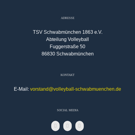
ADRESSE
TSV Schwabmünchen 1863 e.V.
Abteilung Volleyball
Fuggerstraße 50
86830 Schwabmünchen
KONTAKT
E-Mail:
vorstand@volleyball-schwabmuenchen.de
SOCIAL MEDIA