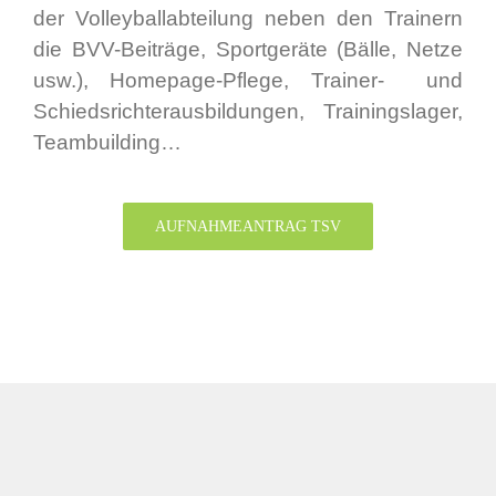
der Volleyballabteilung neben den Trainern
die BVV-Beiträge, Sportgeräte (Bälle, Netze
usw.), Homepage-Pflege, Trainer- und
Schiedsrichterausbildungen, Trainingslager,
Teambuilding…
AUFNAHMEANTRAG TSV