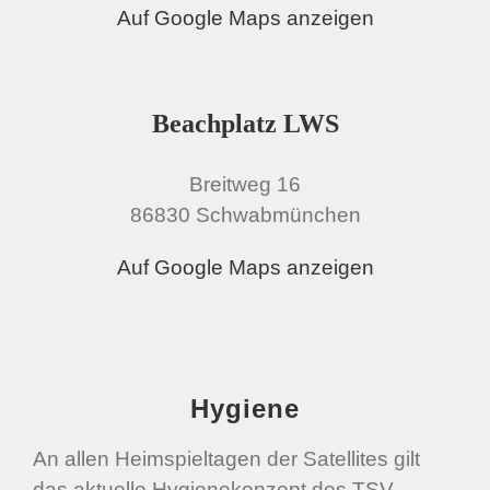
Auf Google Maps anzeigen
Beachplatz LWS
Breitweg 16
86830 Schwabmünchen
Auf Google Maps anzeigen
Hygiene
An allen Heimspieltagen der Satellites gilt
das aktuelle Hygienekonzept des TSV