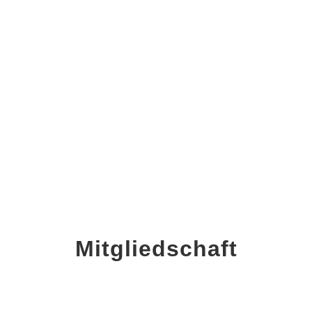
Mitgliedschaft