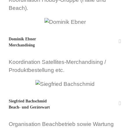
Beach).
Dominik Ebner
Merchandising
Koordination Satellites-Merchandising /
Produktbestellung etc.
Siegfried Bachschmid
Beach- und Gerätewart
Organisation Beachbetrieb sowie Wartung