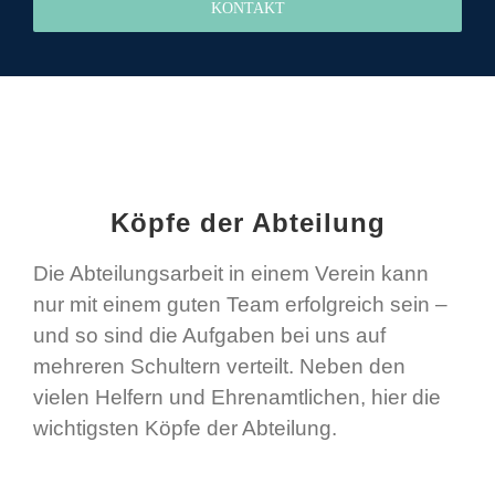
KONTAKT
Köpfe der Abteilung
Die Abteilungsarbeit in einem Verein kann
nur mit einem guten Team erfolgreich sein –
und so sind die Aufgaben bei uns auf
mehreren Schultern verteilt. Neben den
vielen Helfern und Ehrenamtlichen, hier die
wichtigsten Köpfe der Abteilung.