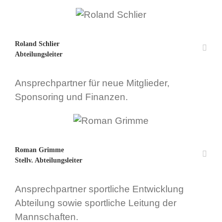
Roland Schlier
Abteilungsleiter
Ansprechpartner für neue Mitglieder,
Sponsoring und Finanzen.
Roman Grimme
Stellv. Abteilungsleiter
Ansprechpartner sportliche Entwicklung
Abteilung sowie sportliche Leitung der
Mannschaften.