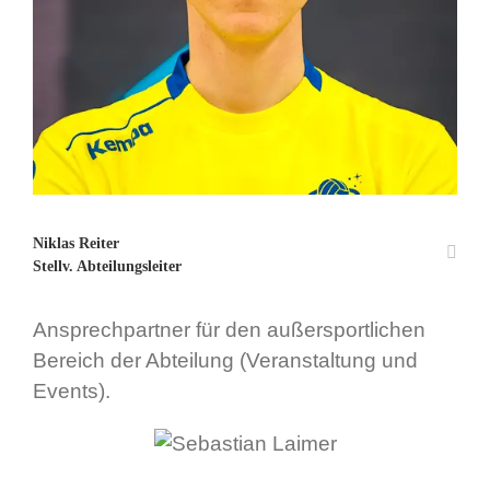
Niklas Reiter
Stellv. Abteilungsleiter
Ansprechpartner für den außersportlichen
Bereich der Abteilung (Veranstaltung und
Events).