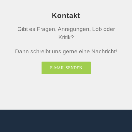
Kontakt
Gibt es Fragen, Anregungen, Lob oder
Kritik?
Dann schreibt uns gerne eine Nachricht!
E-MAIL SENDEN