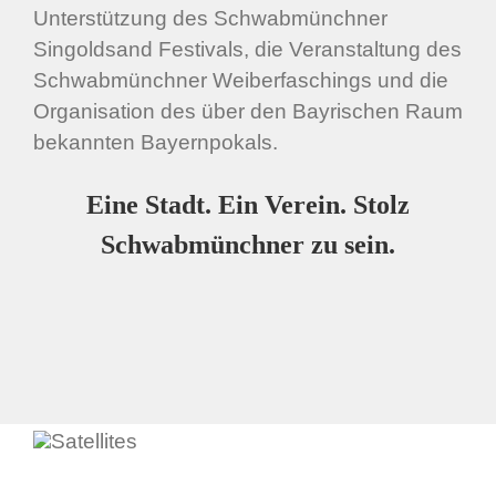
Unterstützung des Schwabmünchner
Singoldsand Festivals, die Veranstaltung des
Schwabmünchner Weiberfaschings und die
Organisation des über den Bayrischen Raum
bekannten Bayernpokals.
Eine Stadt. Ein Verein. Stolz
Schwabmünchner zu sein.