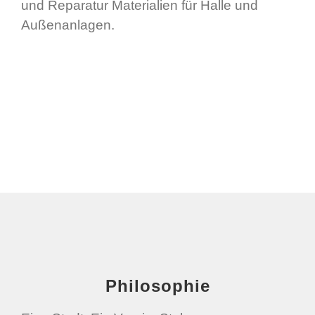
und Reparatur Materialien für Halle und
Außenanlagen.
Philosophie