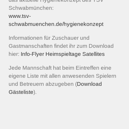
Schwabmünchen:
www.tsv-
schwabmuenchen.de/hygienekonzept
Informationen für Zuschauer und
Gastmanschaften findet ihr zum Download
hier:
Info-Flyer Heimspieltage Satellites
Jede Mannschaft hat beim Eintreffen eine
eigene Liste mit allen anwesenden Spielern
und Betreuern abzugeben (
Download
Gästeliste
).