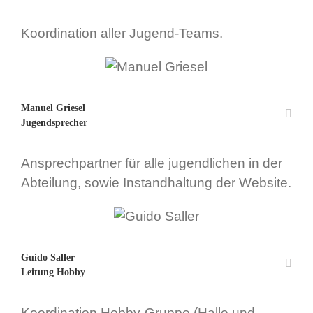
Koordination aller Jugend-Teams.
Manuel Griesel
Jugendsprecher
Ansprechpartner für alle jugendlichen in der
Abteilung, sowie Instandhaltung der Website.
Guido Saller
Leitung Hobby
Koordination Hobby-Gruppe (Halle und