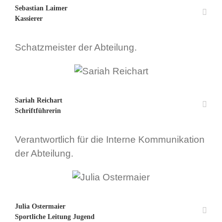
Sebastian Laimer
Kassierer
Schatzmeister der Abteilung.
Sariah Reichart
Schriftführerin
Verantwortlich für die Interne Kommunikation
der Abteilung.
Julia Ostermaier
Sportliche Leitung Jugend