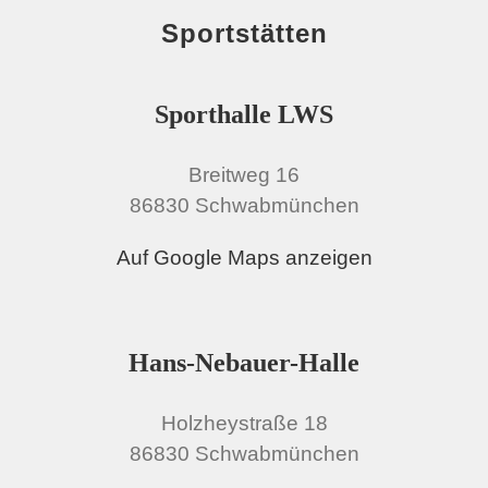
Sportstätten
Sporthalle LWS
Breitweg 16
86830 Schwabmünchen
Auf Google Maps anzeigen
Hans-Nebauer-Halle
Holzheystraße 18
86830 Schwabmünchen