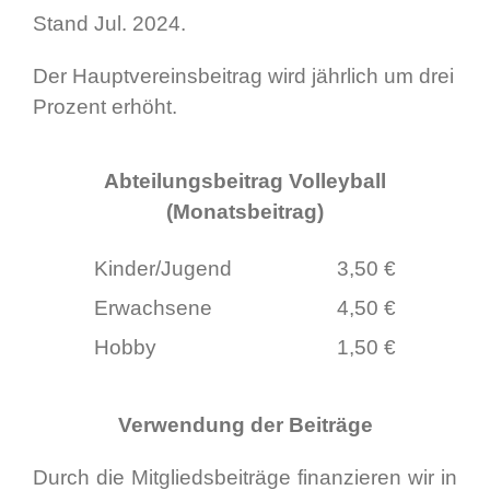
Stand Jul. 2024.
Der Hauptvereinsbeitrag wird jährlich um drei
Prozent erhöht.
Abteilungsbeitrag Volleyball
(Monatsbeitrag)
Kinder/Jugend
3,50 €
Erwachsene
4,50 €
Hobby
1,50 €
Verwendung der Beiträge
Durch die Mitgliedsbeiträge finanzieren wir in