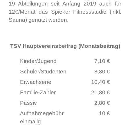
19 Abteilungen seit Anfang 2019 auch für
12€/Monat das Spieker Fitnessstudio (inkl.
Sauna) genutzt werden.
TSV Hauptvereinsbeitrag (Monatsbeitrag)
Kinder/Jugend
7,10 €
Schüler/Studenten
8,80 €
Erwachsene
10,40 €
Familie-Zahler
21,80 €
Passiv
2,80 €
Aufnahmegebühr
10 €
einmalig