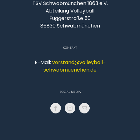
TSV Schwabmünchen 1863 e.V.
Abteilung Volleyball
Fuggerstraße 50
86830 Schwabmünchen
KONTAKT
E-Mail:
vorstand@volleyball-
schwabmuenchen.de
SOCIAL MEDIA