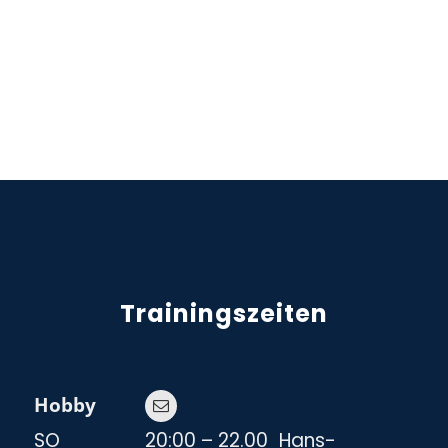
Trainingszeiten
Hobby
SO
20:00 – 22.00
Hans-