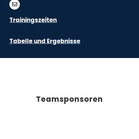
Trainingszeiten
Tabelle und Ergebnisse
Teamsponsoren