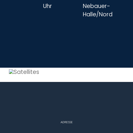
Uhr
Nebauer-
Halle/Nord
ADRESSE