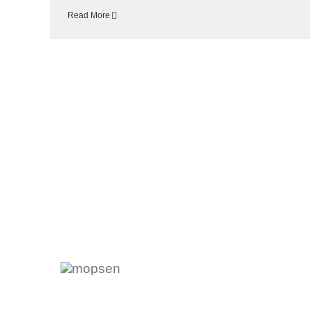
Read More