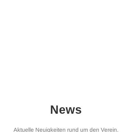
News
Aktuelle Neuigkeiten rund um den Verein.