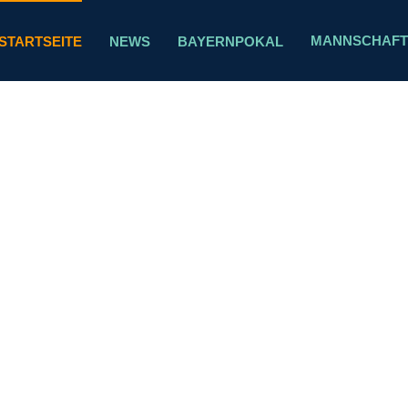
MANNSCHAFT
STARTSEITE
NEWS
BAYERNPOKAL