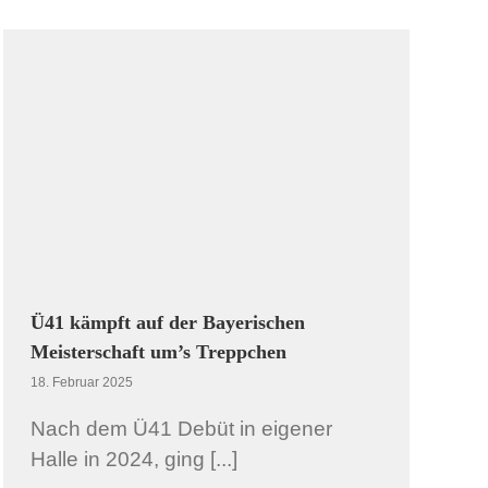
Ü41 kämpft auf der Bayerischen
Meisterschaft um’s Treppchen
18. Februar 2025
Nach dem Ü41 Debüt in eigener
Halle in 2024, ging [...]