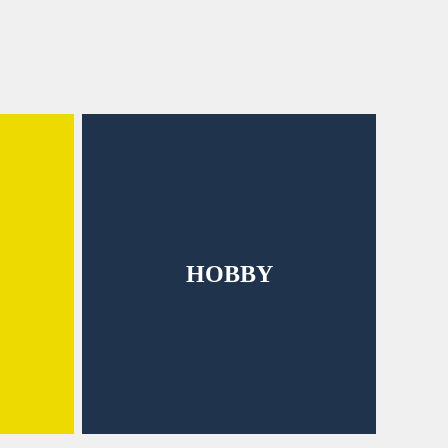
HOBBY