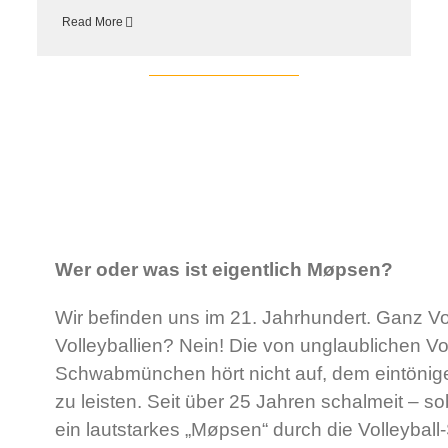
Read More
Wer oder was ist eigentlich Møpsen?
Wir befinden uns im 21. Jahrhundert. Ganz Vo
Volleyballien? Nein! Die von unglaublichen Vol
Schwabmünchen hört nicht auf, dem eintönig
zu leisten. Seit über 25 Jahren schalmeit – so
ein lautstarkes „Møpsen“ durch die Volleyball-