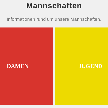
Mannschaften
Informationen rund um unsere Mannschaften.
DAMEN
JUGEND