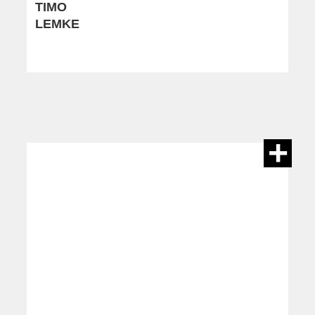
TIMO
LEMKE