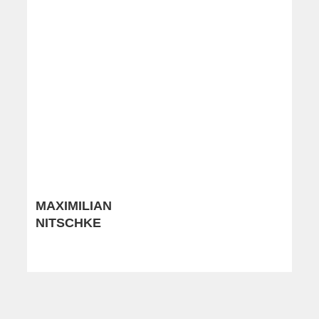
MAXIMILIAN
NITSCHKE