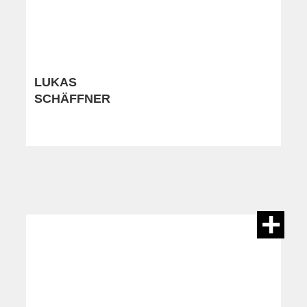
LUKAS
SCHÄFFNER