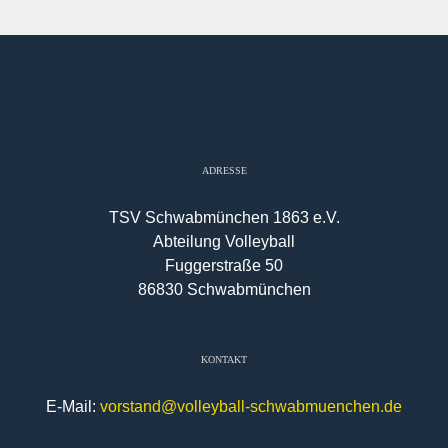
ADRESSE
TSV Schwabmünchen 1863 e.V.
Abteilung Volleyball
Fuggerstraße 50
86830 Schwabmünchen
KONTAKT
E-Mail:
vorstand@volleyball-schwabmuenchen.de