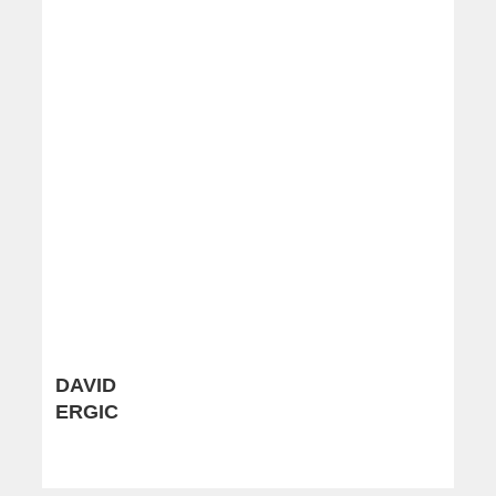
DAVID
ERGIC