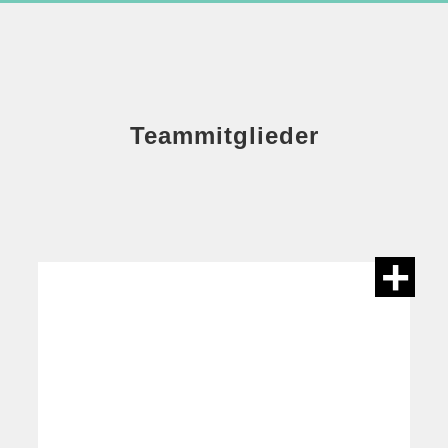
Teammitglieder