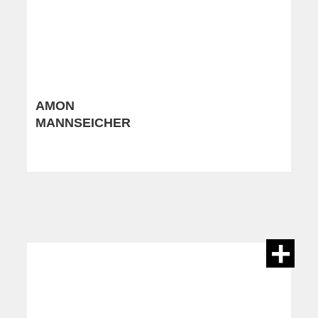
AMON
MANNSEICHER