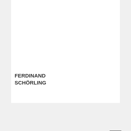
FERDINAND
SCHÖRLING