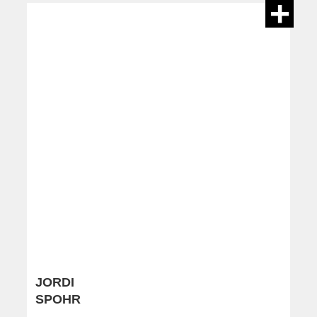
JORDI
SPOHR