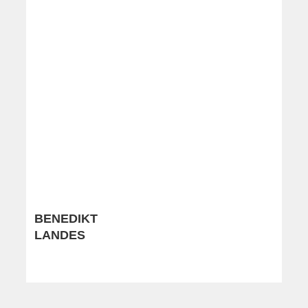
BENEDIKT
LANDES