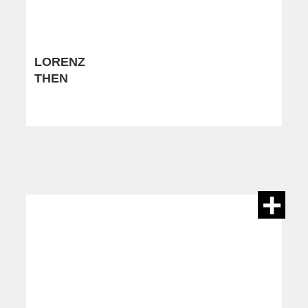
LORENZ
THEN