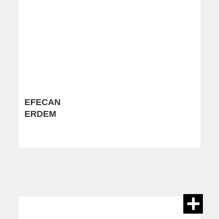
EFECAN
ERDEM