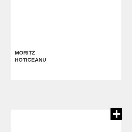
MORITZ
HOTICEANU