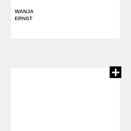
WANJA
ERNST