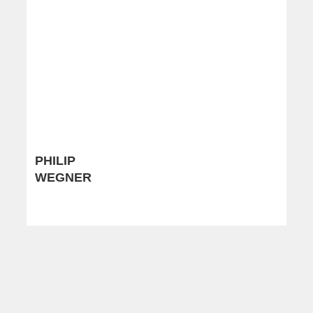
PHILIP
WEGNER