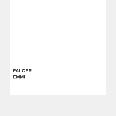
FALGER
EMMI