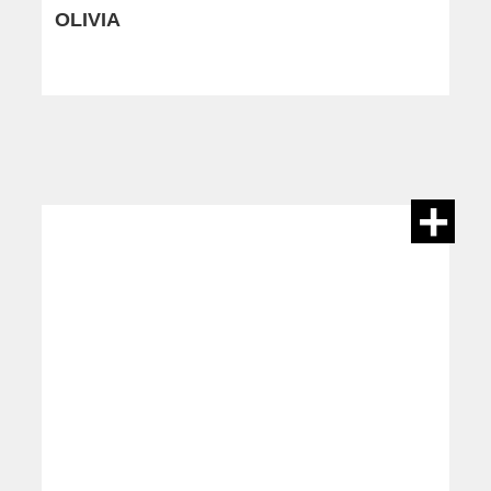
OLIVIA