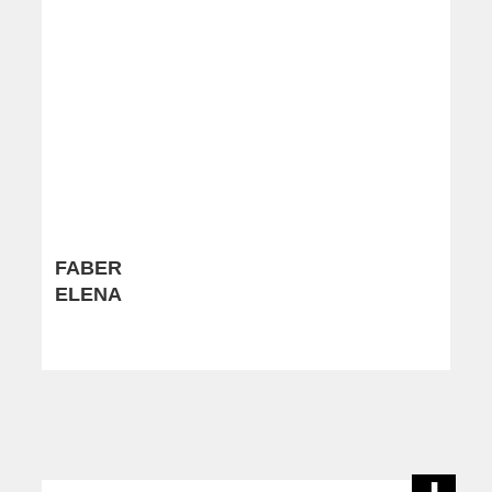
FABER
ELENA