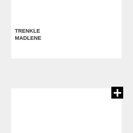
TRENKLE
MADLENE