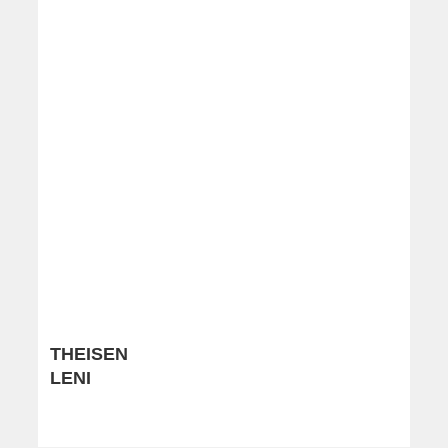
THEISEN
LENI