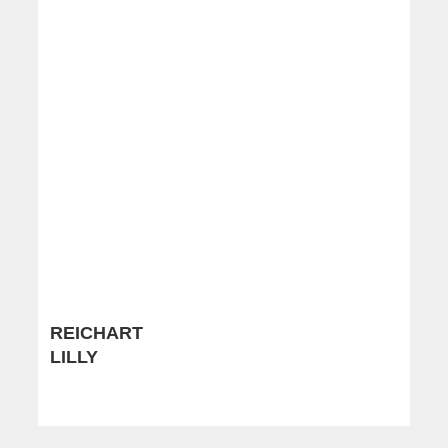
REICHART
LILLY