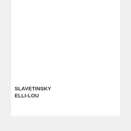
SLAVETINSKY
ELLI-LOU