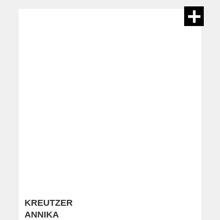
KREUTZER
ANNIKA