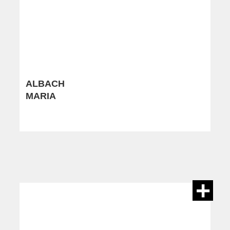
ALBACH
MARIA