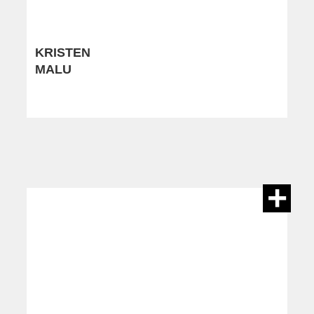
KRISTEN
MALU