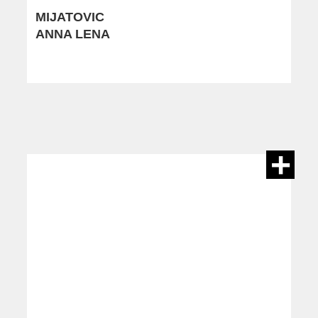
MIJATOVIC
ANNA LENA