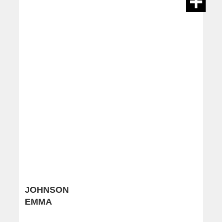
JOHNSON
EMMA