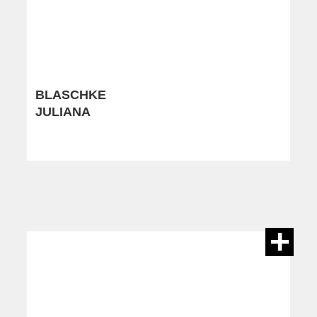
BLASCHKE
JULIANA