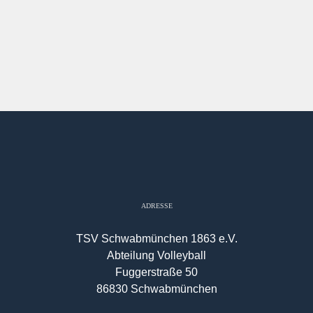
ADRESSE
TSV Schwabmünchen 1863 e.V.
Abteilung Volleyball
Fuggerstraße 50
86830 Schwabmünchen