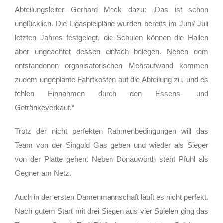
Abteilungsleiter Gerhard Meck dazu: „Das ist schon
unglücklich. Die Ligaspielpläne wurden bereits im Juni/ Juli
letzten Jahres festgelegt, die Schulen können die Hallen
aber ungeachtet dessen einfach belegen. Neben dem
entstandenen organisatorischen Mehraufwand kommen
zudem ungeplante Fahrtkosten auf die Abteilung zu, und es
fehlen Einnahmen durch den Essens- und
Getränkeverkauf.“
Trotz der nicht perfekten Rahmenbedingungen will das
Team von der Singold Gas geben und wieder als Sieger
von der Platte gehen. Neben Donauwörth steht Pfuhl als
Gegner am Netz.
Auch in der ersten Damenmannschaft läuft es nicht perfekt.
Nach gutem Start mit drei Siegen aus vier Spielen ging das