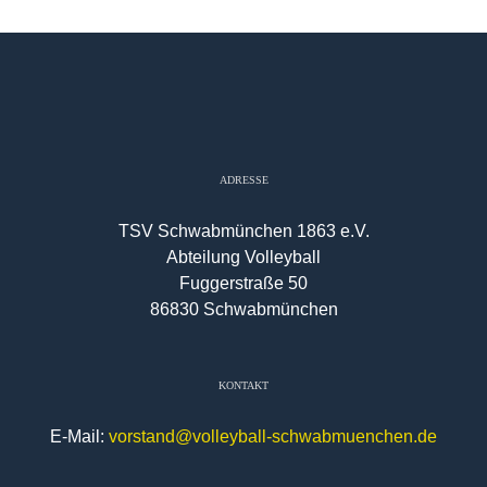
ADRESSE
TSV Schwabmünchen 1863 e.V.
Abteilung Volleyball
Fuggerstraße 50
86830 Schwabmünchen
KONTAKT
E-Mail:
vorstand@volleyball-schwabmuenchen.de