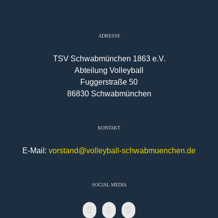
ADRESSE
TSV Schwabmünchen 1863 e.V.
Abteilung Volleyball
Fuggerstraße 50
86830 Schwabmünchen
KONTAKT
E-Mail:
vorstand@volleyball-schwabmuenchen.de
SOCIAL MEDIA