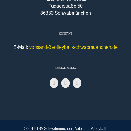
Fuggerstraße 50
86830 Schwabmünchen
KONTAKT
E-Mail:
vorstand@volleyball-schwabmuenchen.de
SOCIAL MEDIA
© 2019 TSV Schwabmünchen - Abteilung Volleyball.