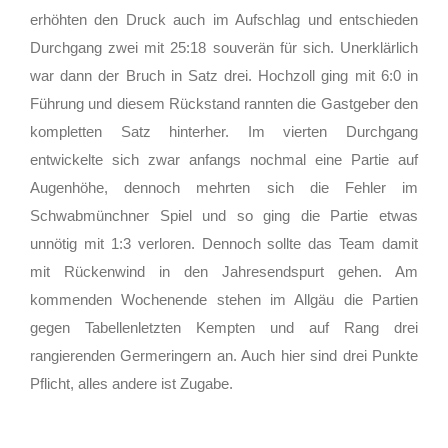
erhöhten den Druck auch im Aufschlag und entschieden
Durchgang zwei mit 25:18 souverän für sich. Unerklärlich
war dann der Bruch in Satz drei. Hochzoll ging mit 6:0 in
Führung und diesem Rückstand rannten die Gastgeber den
kompletten Satz hinterher. Im vierten Durchgang
entwickelte sich zwar anfangs nochmal eine Partie auf
Augenhöhe, dennoch mehrten sich die Fehler im
Schwabmünchner Spiel und so ging die Partie etwas
unnötig mit 1:3 verloren. Dennoch sollte das Team damit
mit Rückenwind in den Jahresendspurt gehen. Am
kommenden Wochenende stehen im Allgäu die Partien
gegen Tabellenletzten Kempten und auf Rang drei
rangierenden Germeringern an. Auch hier sind drei Punkte
Pflicht, alles andere ist Zugabe.