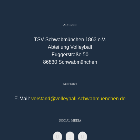
ADRESSE
TSV Schwabmünchen 1863 e.V.
Abteilung Volleyball
Fuggerstraße 50
86830 Schwabmünchen
KONTAKT
E-Mail:
vorstand@volleyball-schwabmuenchen.de
SOCIAL MEDIA