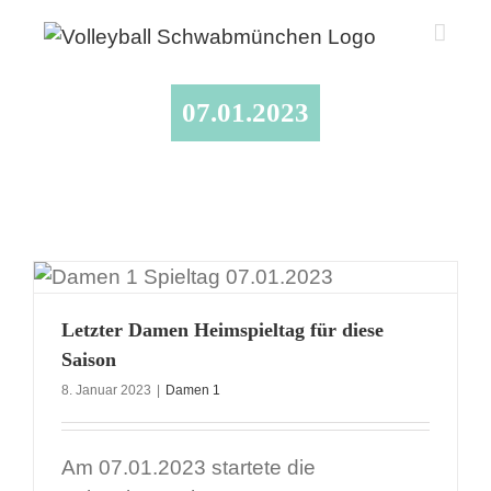
Zum
Inhalt
springen
07.01.2023
Letzter Damen Heimspieltag für diese
Saison
8. Januar 2023
|
Damen 1
Am 07.01.2023 startete die