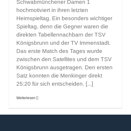
Schwabmünchener Damen 1
hochmotiviert in ihren letzten
Heimspieltag. Ein besonders wichtiger
Spieltag, denn die Gegner waren die
direkten Tabellennachbarn der TSV
Königsbrunn und der TV Immenstadt.
Das erste Match des Tages wurde
zwischen den Satellites und dem TSV
Königsbrunn ausgetragen. Den ersten
Satz konnten die Menkinger direkt
25:20 für sich entscheiden. [...]
Weiterlesen