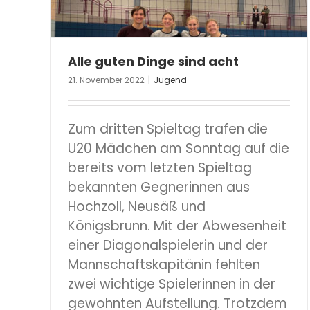
Alle guten Dinge sind acht
21. November 2022
|
Jugend
Zum dritten Spieltag trafen die
U20 Mädchen am Sonntag auf die
bereits vom letzten Spieltag
bekannten Gegnerinnen aus
Hochzoll, Neusäß und
Königsbrunn. Mit der Abwesenheit
einer Diagonalspielerin und der
Mannschaftskapitänin fehlten
zwei wichtige Spielerinnen in der
gewohnten Aufstellung. Trotzdem