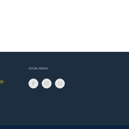
SOCIAL MEDIA
ll-