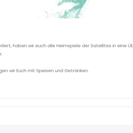
rliert, haben wir euch alle Heimspiele der Satellites in eine 
r:
gen wir Euch mit Speisen und Getränken.