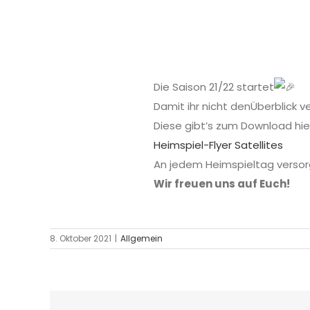
Die Saison 21/22 startet
Damit ihr nicht denÜberblick ve
Diese gibt’s zum Download hie
Heimspiel-Flyer Satellites
An jedem Heimspieltag versor
Wir freuen uns auf Euch!
8. Oktober 2021
|
Allgemein