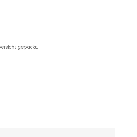
Übersicht gepackt.