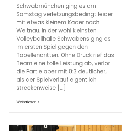
Schwabmünchen ging es am
Samstag verletzungsbedingt leider
mit etwas kleinem Kader nach
Weitnau. In der wohl kleinsten
Volleyballhalle Schwabens ging es
im ersten Spiel gegen den
Tabellendritten. Ohne Druck rief das
Team eine tolle Leistung ab, verlor
die Partie aber mit 0:3 deutlicher,
als der Spielverlauf eigentlich
streckenweise [...]
Weiterlesen