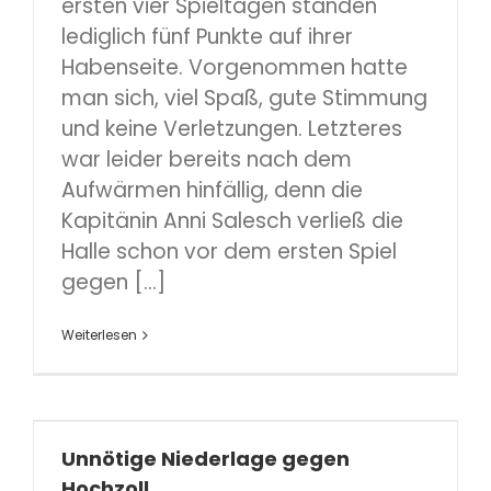
ersten vier Spieltagen standen
lediglich fünf Punkte auf ihrer
Habenseite. Vorgenommen hatte
man sich, viel Spaß, gute Stimmung
und keine Verletzungen. Letzteres
war leider bereits nach dem
Aufwärmen hinfällig, denn die
Kapitänin Anni Salesch verließ die
Halle schon vor dem ersten Spiel
gegen [...]
Weiterlesen
Unnötige Niederlage gegen
Hochzoll