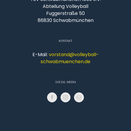
Abteilung Volleyball
Fuggerstraße 50
86830 Schwabmünchen
KONTAKT
E-Mail:
vorstand@volleyball-
schwabmuenchen.de
SOCIAL MEDIA