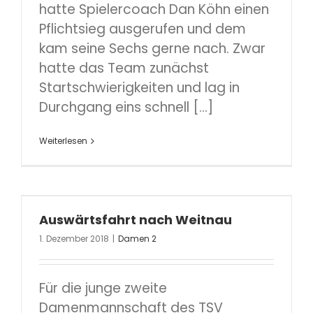
hatte Spielercoach Dan Köhn einen
Pflichtsieg ausgerufen und dem
kam seine Sechs gerne nach. Zwar
hatte das Team zunächst
Startschwierigkeiten und lag in
Durchgang eins schnell [...]
Weiterlesen
Auswärtsfahrt nach Weitnau
1. Dezember 2018
|
Damen 2
Für die junge zweite
Damenmannschaft des TSV