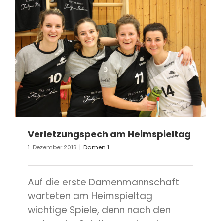
Verletzungspech am Heimspieltag
1. Dezember 2018
|
Damen 1
Auf die erste Damenmannschaft
warteten am Heimspieltag
wichtige Spiele, denn nach den