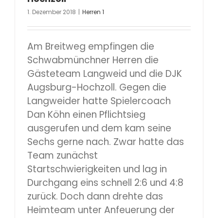
1. Dezember 2018
|
Herren 1
Am Breitweg empfingen die
Schwabmünchner Herren die
Gästeteam Langweid und die DJK
Augsburg-Hochzoll. Gegen die
Langweider hatte Spielercoach
Dan Köhn einen Pflichtsieg
ausgerufen und dem kam seine
Sechs gerne nach. Zwar hatte das
Team zunächst
Startschwierigkeiten und lag in
Durchgang eins schnell 2:6 und 4:8
zurück. Doch dann drehte das
Heimteam unter Anfeuerung der