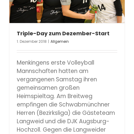
Triple-Day zum Dezember-Start
1. Dezember 2018
|
Allgemein
Menkingens erste Volleyball
Mannschaften hatten am
vergangenen Samstag ihren
gemeinsamen großen
Heimspieltag. Am Breitweg
empfingen die Schwabmünchner
Herren (Bezirksliga) die Gästeteam
Langweid und die DJK Augsburg-
Hochzoll. Gegen die Langweider