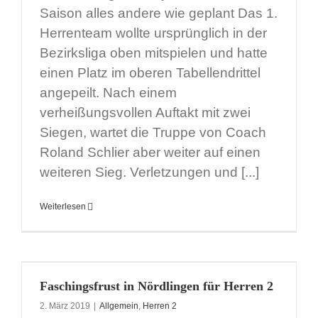
Saison alles andere wie geplant Das 1.
Herrenteam wollte ursprünglich in der
Bezirksliga oben mitspielen und hatte
einen Platz im oberen Tabellendrittel
angepeilt. Nach einem
verheißungsvollen Auftakt mit zwei
Siegen, wartet die Truppe von Coach
Roland Schlier aber weiter auf einen
weiteren Sieg. Verletzungen und [...]
Weiterlesen
Faschingsfrust in Nördlingen für Herren 2
2. März 2019
|
Allgemein
,
Herren 2