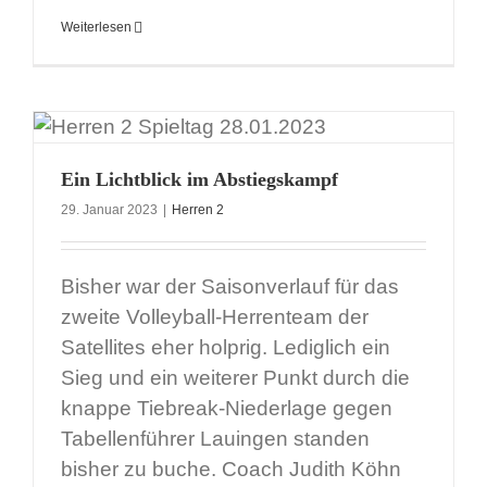
Weiterlesen
Ein Lichtblick im Abstiegskampf
29. Januar 2023
|
Herren 2
Bisher war der Saisonverlauf für das
zweite Volleyball-Herrenteam der
Satellites eher holprig. Lediglich ein
Sieg und ein weiterer Punkt durch die
knappe Tiebreak-Niederlage gegen
Tabellenführer Lauingen standen
bisher zu buche. Coach Judith Köhn