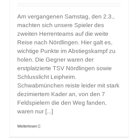
Am vergangenen Samstag, den 2.3.,
machten sich unsere Spieler des
zweiten Herrenteams auf die weite
Reise nach Nördlingen. Hier galt es,
wichtige Punkte im Abstiegskampf zu
holen. Die Gegner waren der
erstplatzierte TSV Nördlingen sowie
Schlusslicht Leipheim.
Schwabmünchen reiste leider mit stark
dezimiertem Kader an, von den 7
Feldspielern die den Weg fanden,
waren nur [...]
Weiterlesen