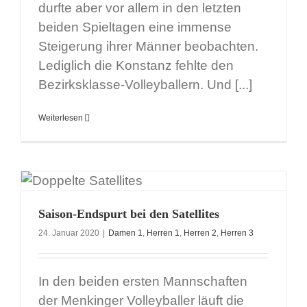
durfte aber vor allem in den letzten
beiden Spieltagen eine immense
Steigerung ihrer Männer beobachten.
Lediglich die Konstanz fehlte den
Bezirksklasse-Volleyballern. Und [...]
Weiterlesen
Saison-Endspurt bei den Satellites
24. Januar 2020
|
Damen 1
,
Herren 1
,
Herren 2
,
Herren 3
In den beiden ersten Mannschaften
der Menkinger Volleyballer läuft die