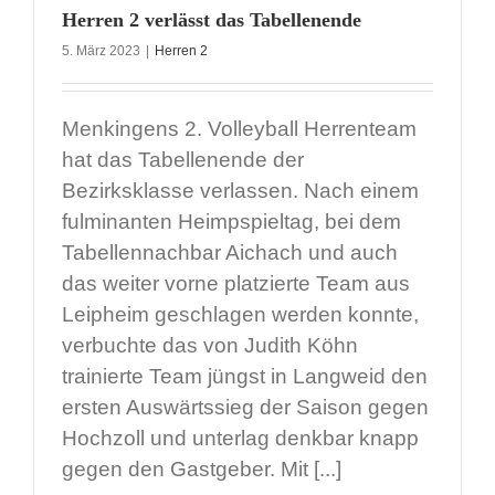
Herren 2 verlässt das Tabellenende
5. März 2023
|
Herren 2
Menkingens 2. Volleyball Herrenteam
hat das Tabellenende der
Bezirksklasse verlassen. Nach einem
fulminanten Heimpspieltag, bei dem
Tabellennachbar Aichach und auch
das weiter vorne platzierte Team aus
Leipheim geschlagen werden konnte,
verbuchte das von Judith Köhn
trainierte Team jüngst in Langweid den
ersten Auswärtssieg der Saison gegen
Hochzoll und unterlag denkbar knapp
gegen den Gastgeber. Mit [...]