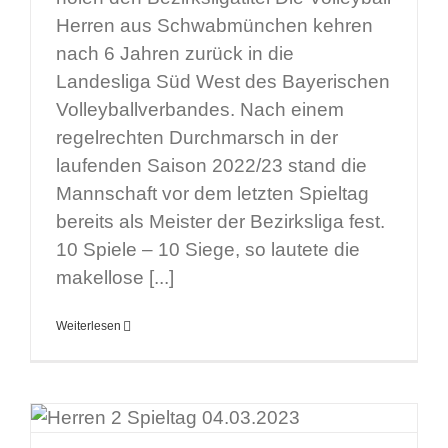
Herren aus Schwabmünchen kehren
nach 6 Jahren zurück in die
Landesliga Süd West des Bayerischen
Volleyballverbandes. Nach einem
regelrechten Durchmarsch in der
laufenden Saison 2022/23 stand die
Mannschaft vor dem letzten Spieltag
bereits als Meister der Bezirksliga fest.
10 Spiele – 10 Siege, so lautete die
makellose [...]
Weiterlesen