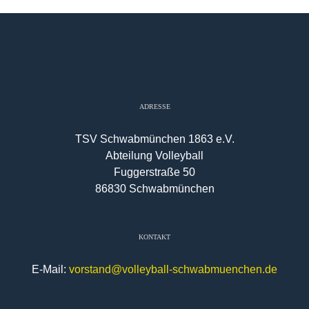
ADRESSE
TSV Schwabmünchen 1863 e.V.
Abteilung Volleyball
Fuggerstraße 50
86830 Schwabmünchen
KONTAKT
E-Mail:
vorstand@volleyball-schwabmuenchen.de